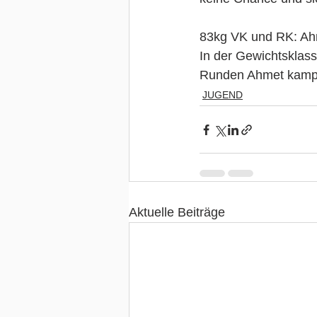
83kg VK und RK: Ahm
In der Gewichtsklass
Runden Ahmet kampf
JUGEND
Aktuelle Beiträge