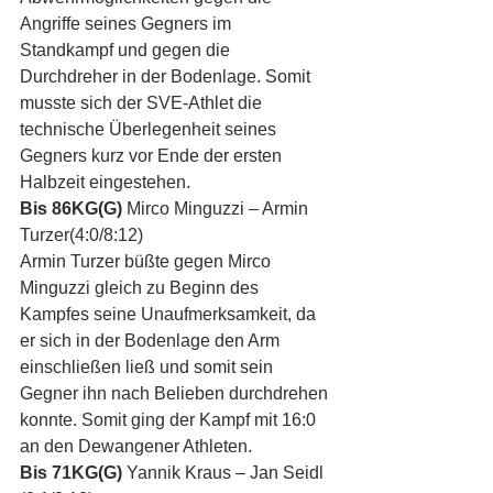
Angriffe seines Gegners im 
Standkampf und gegen die 
Durchdreher in der Bodenlage. Somit 
musste sich der SVE-Athlet die 
technische Überlegenheit seines 
Gegners kurz vor Ende der ersten 
Halbzeit eingestehen.
Bis 86KG(G)
 Mirco Minguzzi – Armin 
Turzer(4:0/8:12)
Armin Turzer büßte gegen Mirco 
Minguzzi gleich zu Beginn des 
Kampfes seine Unaufmerksamkeit, da 
er sich in der Bodenlage den Arm 
einschließen ließ und somit sein 
Gegner ihn nach Belieben durchdrehen 
konnte. Somit ging der Kampf mit 16:0 
an den Dewangener Athleten.
Bis 71KG(G)
 Yannik Kraus – Jan Seidl 