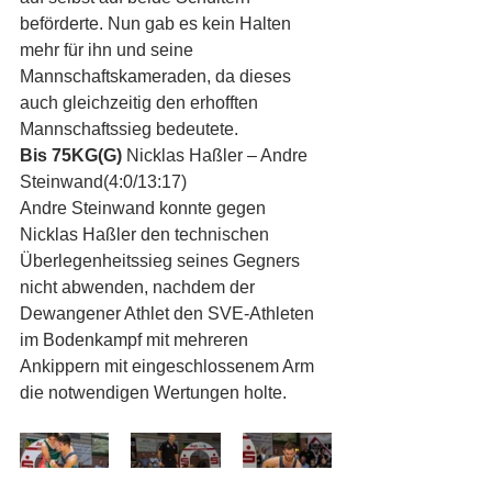
beförderte. Nun gab es kein Halten 
mehr für ihn und seine 
Mannschaftskameraden, da dieses 
auch gleichzeitig den erhofften 
Mannschaftssieg bedeutete.
Bis 75KG(G)
 Nicklas Haßler – Andre 
Steinwand(4:0/13:17)
Andre Steinwand konnte gegen 
Nicklas Haßler den technischen 
Überlegenheitssieg seines Gegners 
nicht abwenden, nachdem der 
Dewangener Athlet den SVE-Athleten 
im Bodenkampf mit mehreren 
Ankippern mit eingeschlossenem Arm 
die notwendigen Wertungen holte.