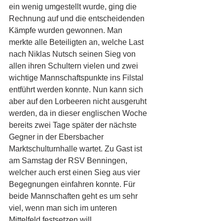
ein wenig umgestellt wurde, ging die 
Rechnung auf und die entscheidenden 
Kämpfe wurden gewonnen. Man 
merkte alle Beteiligten an, welche Last 
nach Niklas Nutsch seinen Sieg von 
allen ihren Schultern vielen und zwei 
wichtige Mannschaftspunkte ins Filstal 
entführt werden konnte. Nun kann sich 
aber auf den Lorbeeren nicht ausgeruht 
werden, da in dieser englischen Woche 
bereits zwei Tage später der nächste 
Gegner in der Ebersbacher 
Marktschulturnhalle wartet. Zu Gast ist 
am Samstag der RSV Benningen, 
welcher auch erst einen Sieg aus vier 
Begegnungen einfahren konnte. Für 
beide Mannschaften geht es um sehr 
viel, wenn man sich im unteren 
Mittelfeld festsetzen will.