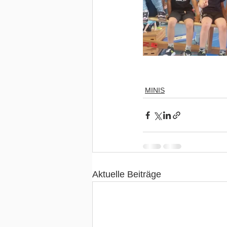
MINIS
Aktuelle Beiträge