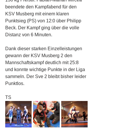
beendete den Kampfabend für den 
KSV Musberg mit einem klaren 
Punktsieg (PS) von 12:0 über Philipp 
Beck. Der Kampf ging über die volle 
Distanz von 6 Minuten.
Dank dieser starken Einzelleistungen 
gewann der KSV Musberg 2 den 
Mannschaftskampf deutlich mit 25:8 
und konnte wichtige Punkte in der Liga 
sammeln. Der Sve 2 bleibt bisher leider 
Punktlos. 
TS