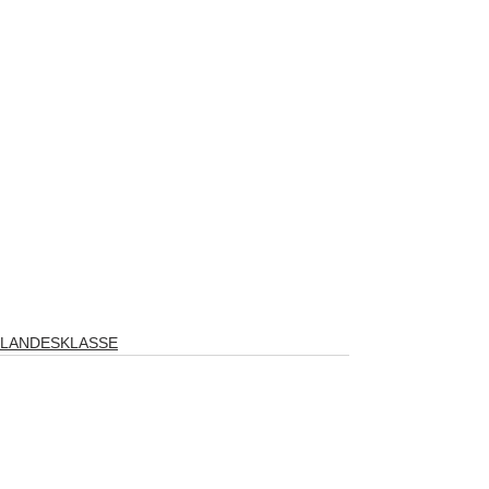
LANDESKLASSE