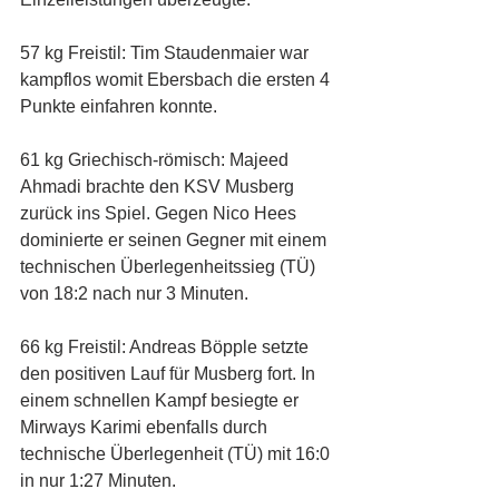
57 kg Freistil: Tim Staudenmaier war 
kampflos womit Ebersbach die ersten 4 
Punkte einfahren konnte. 
61 kg Griechisch-römisch: Majeed 
Ahmadi brachte den KSV Musberg 
zurück ins Spiel. Gegen Nico Hees 
dominierte er seinen Gegner mit einem 
technischen Überlegenheitssieg (TÜ) 
von 18:2 nach nur 3 Minuten. 
66 kg Freistil: Andreas Böpple setzte 
den positiven Lauf für Musberg fort. In 
einem schnellen Kampf besiegte er 
Mirways Karimi ebenfalls durch 
technische Überlegenheit (TÜ) mit 16:0 
in nur 1:27 Minuten. 