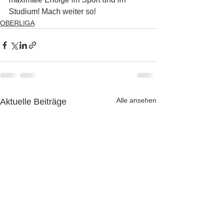
Studium! Mach weiter so!
OBERLIGA
Alle ansehen
Aktuelle Beiträge