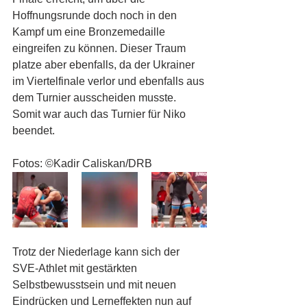
Hoffnungsrunde doch noch in den 
Kampf um eine Bronzemedaille 
eingreifen zu können. Dieser Traum 
platze aber ebenfalls, da der Ukrainer 
im Viertelfinale verlor und ebenfalls aus 
dem Turnier ausscheiden musste. 
Somit war auch das Turnier für Niko 
beendet.
Fotos: ©Kadir Caliskan/DRB
Trotz der Niederlage kann sich der 
SVE-Athlet mit gestärkten 
Selbstbewusstsein und mit neuen 
Eindrücken und Lerneffekten nun auf 