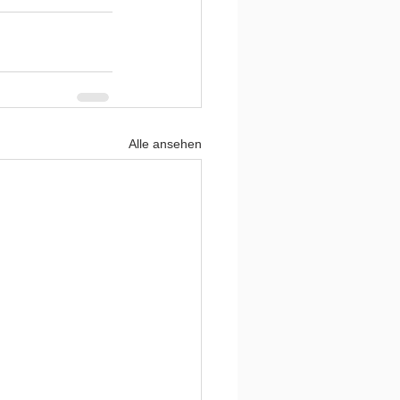
Alle ansehen