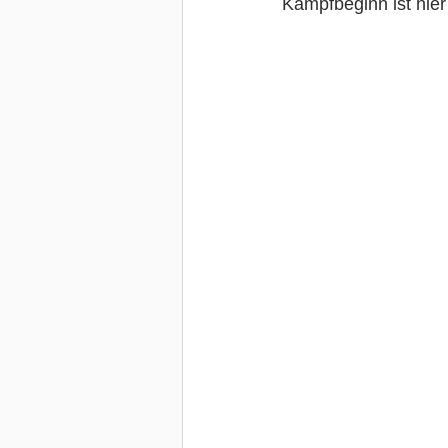
Kampfbeginn ist hier