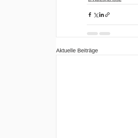
Aktuelle Beiträge