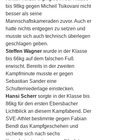
bis 98kg gegen Micheil Tsikovani nicht 
besser als seine 
Mannschaftskameraden zuvor. Auch er 
hatte nichts entgegen zu setzen und 
musste sich auch technisch überlegen 
geschlagen geben.
Steffen Wagner
 wurde in der Klasse 
bis 66kg auf dem falschen Fuß 
erwischt. Bereits in der zweiten 
Kampfminute musste er gegen 
Sebastian Sander eine 
Schulterniederlage einstecken.
Hansi Scherr
 sorgte in der Klasse bis 
86kg für den ersten Ebersbacher 
Lichtblick an diesem Kampfabend. Der 
SVE-Athlet bestimmte gegen Fabian 
Bendl das Kampfgeschehen und 
sicherte sich nach sechs 