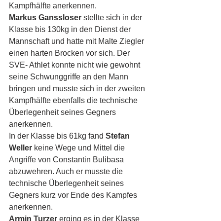
Kampfhälfte anerkennen.
Markus Ganssloser
 stellte sich in der 
Klasse bis 130kg in den Dienst der 
Mannschaft und hatte mit Malte Ziegler 
einen harten Brocken vor sich. Der 
SVE- Athlet konnte nicht wie gewohnt 
seine Schwunggriffe an den Mann 
bringen und musste sich in der zweiten 
Kampfhälfte ebenfalls die technische 
Überlegenheit seines Gegners 
anerkennen.
In der Klasse bis 61kg fand 
Stefan 
Weller
 keine Wege und Mittel die 
Angriffe von Constantin Bulibasa 
abzuwehren. Auch er musste die 
technische Überlegenheit seines 
Gegners kurz vor Ende des Kampfes 
anerkennen.
Armin Turzer
 erging es in der Klasse 