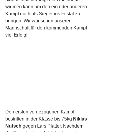
widmen kann um den ein oder anderen 
Kampf noch als Sieger ins Filstal zu 
bringen. Wir wünschen unserer 
Mannschaft für den kommenden Kampf 
viel Erfolg!
Den ersten vorgezogenen Kampf 
bestritten in der Klasse bis 75kg 
Niklas 
Nutsch
 gegen Lars Platter. Nachdem 