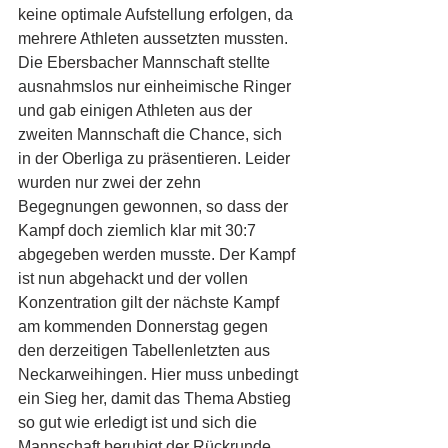
keine optimale Aufstellung erfolgen, da 
mehrere Athleten aussetzten mussten. 
Die Ebersbacher Mannschaft stellte 
ausnahmslos nur einheimische Ringer 
und gab einigen Athleten aus der 
zweiten Mannschaft die Chance, sich 
in der Oberliga zu präsentieren. Leider 
wurden nur zwei der zehn 
Begegnungen gewonnen, so dass der 
Kampf doch ziemlich klar mit 30:7 
abgegeben werden musste. Der Kampf 
ist nun abgehackt und der vollen 
Konzentration gilt der nächste Kampf 
am kommenden Donnerstag gegen 
den derzeitigen Tabellenletzten aus 
Neckarweihingen. Hier muss unbedingt 
ein Sieg her, damit das Thema Abstieg 
so gut wie erledigt ist und sich die 
Mannschaft beruhigt der Rückrunde 